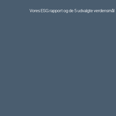
Vores ESG rapport og de 5 udvalgte verdensmål