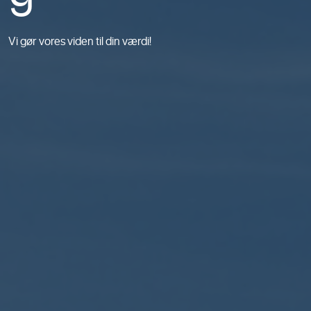
Vi gør vores viden til din værdi!