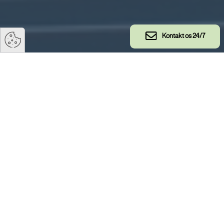
Kontakt os 24/7