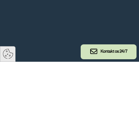
Kontakt os 24/7