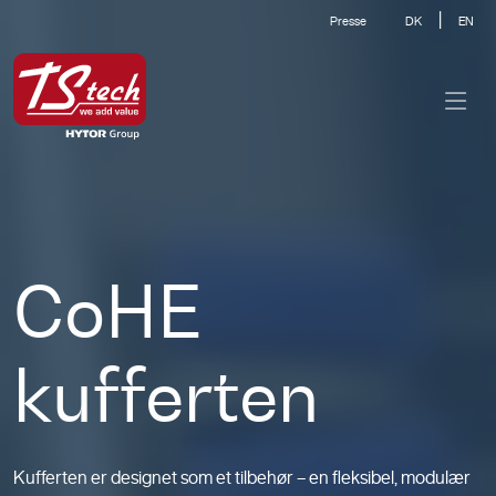
|
Presse
DK
EN
CoHE
kufferten
Kufferten er designet som et tilbehør – en fleksibel, modulær