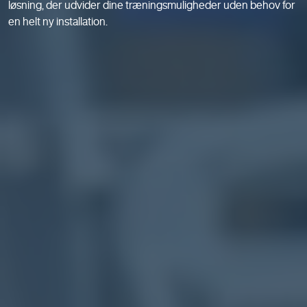
løsning, der udvider dine træningsmuligheder uden behov for
en helt ny installation.