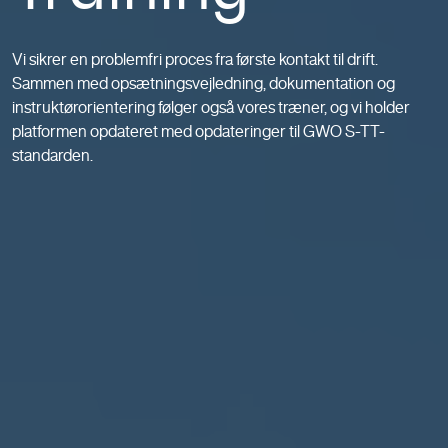
Vi sikrer en problemfri proces fra første kontakt til drift.
Sammen med opsætningsvejledning, dokumentation og
instruktørorientering følger også vores træner, og vi holder
platformen opdateret med opdateringer til GWO S-TT-
standarden.